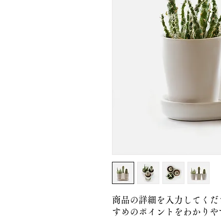
商品の詳細を入力してくだ
すめのポイントをわかりや