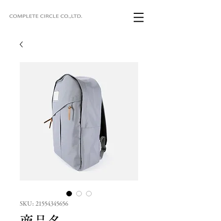
SKU: 21554345656