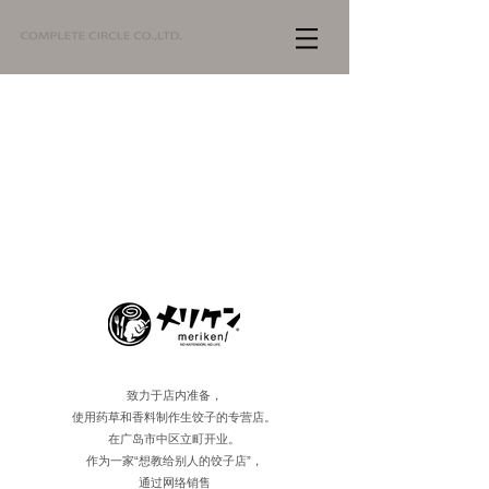
致力于店内准备，
使用药草和香料制作生饺子的专营店。
在广岛市中区立町开业。
作为一家“想教给别人的饺子店”，
通过网络销售