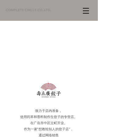
致力于店内准备，
使用药草和香料制作生饺子的专营店。
在广岛市中区立町开业。
作为一家“想教给别人的饺子店”，
通过网络销售