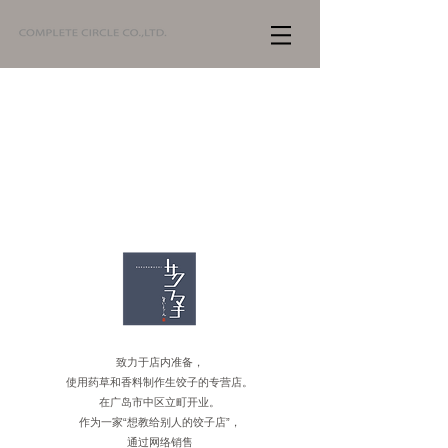
致力于店内准备，
使用药草和香料制作生饺子的专营店。
在广岛市中区立町开业。
作为一家“想教给别人的饺子店”，
通过网络销售