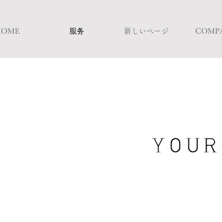
HOME
服务
新しいページ
COMP