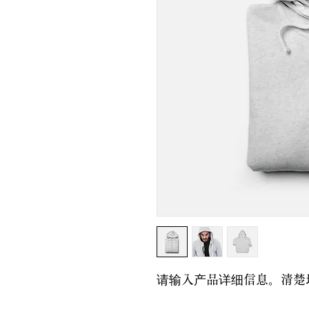
请输入产品详细信息。清楚