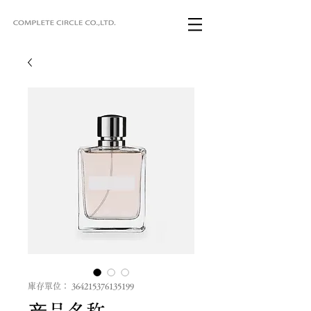
庫存單位： 364215376135199