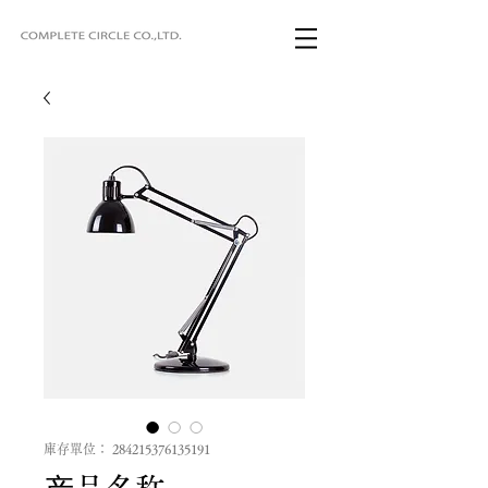
庫存單位： 284215376135191